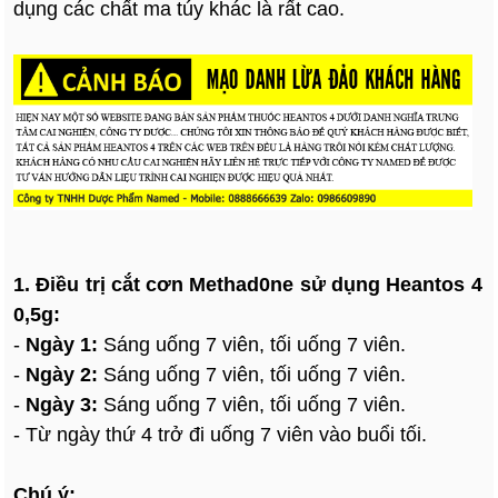
dụng các chất ma túy khác là rất cao.
1. Điều trị cắt cơn Methad0ne sử dụng Heantos 4
0,5g:
-
Ngày 1:
Sáng uống 7 viên, tối uống 7 viên.
-
Ngày 2:
Sáng uống 7 viên, tối uống 7 viên.
-
Ngày 3:
Sáng uống 7 viên, tối uống 7 viên.
- Từ ngày thứ 4 trở đi uống 7 viên vào buổi tối.
Chú ý: