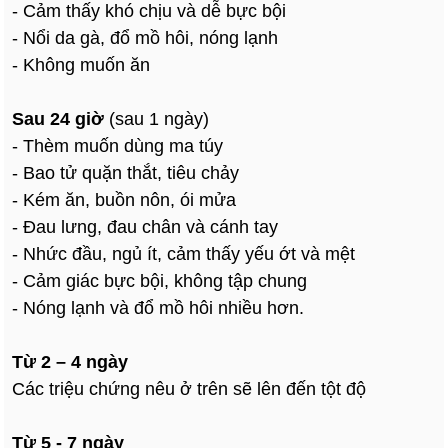
- Cảm thấy khó chịu và dễ bực bội
- Nổi da gà, đổ mồ hôi, nóng lạnh
- Không muốn ăn
Sau 24 giờ
(sau 1 ngày)
- Thèm muốn dùng ma túy
- Bao tử quặn thắt, tiêu chảy
- Kém ăn, buồn nôn, ói mửa
- Đau lưng, đau chân và cánh tay
- Nhức đầu, ngủ ít, cảm thấy yếu ớt và mệt
- Cảm giác bực bội, không tập chung
- Nóng lạnh và đổ mồ hôi nhiều hơn.
Từ 2 – 4 ngày
Các triệu chứng nêu ở trên sẽ lên đến tột độ
Từ 5 - 7 ngày