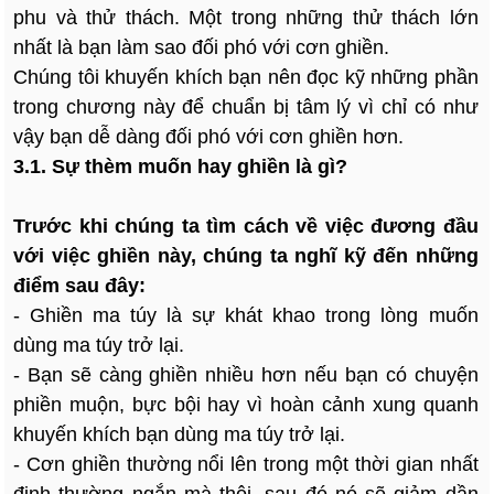
phu và thử thách. Một trong những thử thách lớn
nhất là bạn làm sao đối phó với cơn ghiền.
Chúng tôi khuyến khích bạn nên đọc kỹ những phần
trong chương này để chuẩn bị tâm lý vì chỉ có như
vậy bạn dễ dàng đối phó với cơn ghiền hơn.
3.1. Sự thèm muốn hay ghiền là gì?
Trước khi chúng ta tìm cách về việc đương đầu
với việc ghiền này, chúng ta nghĩ kỹ đến những
điểm sau đây:
- Ghiền ma túy là sự khát khao trong lòng muốn
dùng ma túy trở lại.
- Bạn sẽ càng ghiền nhiều hơn nếu bạn có chuyện
phiền muộn, bực bội hay vì hoàn cảnh xung quanh
khuyến khích bạn dùng ma túy trở lại.
- Cơn ghiền thường nổi lên trong một thời gian nhất
định thường ngắn mà thôi, sau đó nó sẽ giảm dần