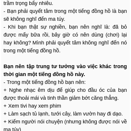
trầm trọng bấy nhiêu.
- Bạn phải quyết tâm trong một tiếng đồng hồ là bạn
sẽ không nghĩ đến ma túy.
- Khi bạn thật sự nghiền, bạn nên nghĩ là: đã bỏ
được mấy bữa rồi, bây giờ có nên dùng (chơi) lại
hay không? Mình phải quyết tâm không nghĩ đến nó
trong một tiếng đồng hồ.
Bạn nên tập trung tư tưởng vào việc khác trong
thời gian một tiếng đồng hồ này.
- Trong một tiếng đồng hồ bạn nên:
+ Nghe nhạc êm dịu để giúp cho đầu óc của bạn
được thoải mái và tinh thần giảm bớt căng thẳng.
+ Xem tivi hay xem phim
+ Làm sạch tủ lạnh, tưới cây, làm vườn hay đi dạo.
+ Kiếm người nói chuyện (nhưng không được nói về
ma túy)