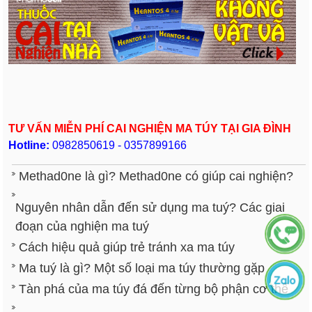
TƯ VẤN MIỄN PHÍ CAI NGHIỆN MA TÚY TẠI GIA ĐÌNH
Hotline:
0982850619 - 0357899166
Methad0ne là gì? Methad0ne có giúp cai nghiện?
Nguyên nhân dẫn đến sử dụng ma tuý? Các giai
đoạn của nghiện ma tuý
Cách hiệu quả giúp trẻ tránh xa ma túy
Ma tuý là gì? Một số loại ma túy thường gặp
Tàn phá của ma túy đá đến từng bộ phận cơ thể