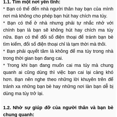
1.1. Tìm một nơi yên tĩnh:
* Bạn có thể đến nhà người thân hay bạn của mình
nơi mà không cho phép bạn hút hay chích ma túy.
* Bạn có thể ở nhà nhưng phải tự nhắc nhở với
chính bạn là bạn sẽ không hút hay chích ma túy
nữa. Bạn có thể đổi số điện thoại để tránh bạn bè
tìm kiếm, đổi số điện thoại chỉ là tạm thời mà thôi.
* Bạn phải quyết tâm là không để ma túy trong nhà
trong thời gian bạn đang cai.
* Trong khi bạn đang muốn cai ma túy mà chung
quanh ai cũng dùng thì việc bạn cai lại càng khó
hơn. Bạn nên nghe theo những lời khuyên trên để
tránh xa những bạn bè hay những nơi làn bạn dễ bị
dùng ma túy trở lại.
1.2. Nhờ sự giúp đỡ của người thân và bạn bè
chung quanh: