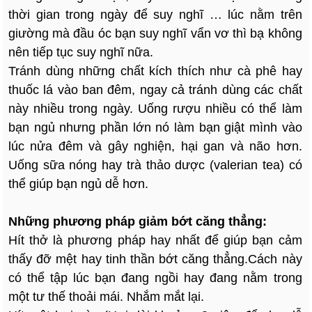
thời gian trong ngày để suy nghĩ … lúc nằm trên
giường mà đầu óc bạn suy nghĩ vẩn vơ thì bạ không
nên tiếp tục suy nghĩ nữa.
Tránh dùng những chất kích thích như cà phê hay
thuốc lá vào ban đêm, ngay cả tránh dùng các chất
này nhiều trong ngày. Uống rượu nhiều có thể làm
bạn ngủ nhưng phần lớn nó làm bạn giật mình vào
lúc nửa đêm và gây nghiện, hại gan và não hơn.
Uống sữa nóng hay trà thảo dược (valerian tea) có
thể giúp bạn ngủ dễ hơn.
Những phương pháp giảm bớt căng thẳng:
Hít thở là phương pháp hay nhất để giúp bạn cảm
thấy đỡ mệt hay tinh thần bớt căng thẳng.Cách này
có thể tập lúc bạn đang ngồi hay đang nằm trong
một tư thế thoải mái. Nhắm mắt lại.