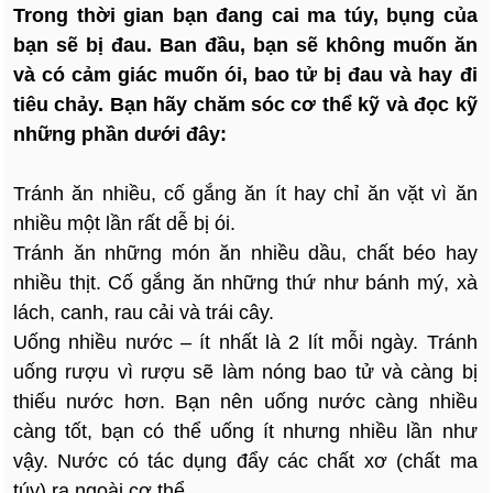
Trong thời gian bạn đang cai ma túy, bụng của
bạn sẽ bị đau. Ban đầu, bạn sẽ không muốn ăn
và có cảm giác muốn ói, bao tử bị đau và hay đi
tiêu chảy. Bạn hãy chăm sóc cơ thể kỹ và đọc kỹ
những phần dưới đây:
Tránh ăn nhiều, cố gắng ăn ít hay chỉ ăn vặt vì ăn
nhiều một lần rất dễ bị ói.
Tránh ăn những món ăn nhiều dầu, chất béo hay
nhiều thịt. Cố gắng ăn những thứ như bánh mý, xà
lách, canh, rau cải và trái cây.
Uống nhiều nước – ít nhất là 2 lít mỗi ngày. Tránh
uống rượu vì rượu sẽ làm nóng bao tử và càng bị
thiếu nước hơn. Bạn nên uống nước càng nhiều
càng tốt, bạn có thể uống ít nhưng nhiều lần như
vậy. Nước có tác dụng đẩy các chất xơ (chất ma
túy) ra ngoài cơ thể.