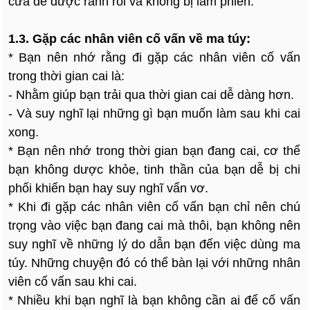
cửa để được rảnh rỗi và không bị làm phiền.
1.3. Gặp các nhân viên cố vấn về ma túy:
* Bạn nên nhớ rằng đi gặp các nhân viên cố vấn
trong thời gian cai là:
- Nhằm giúp bạn trải qua thời gian cai dễ dàng hơn.
- Và suy nghĩ lại những gì bạn muốn làm sau khi cai
xong.
* Bạn nên nhớ trong thời gian bạn đang cai, cơ thể
bạn không dược khỏe, tinh thần của bạn dễ bị chi
phối khiến bạn hay suy nghĩ vẩn vơ.
* Khi đi gặp các nhân viên cố vấn bạn chỉ nên chú
trọng vào việc bạn đang cai mà thôi, bạn không nên
suy nghĩ về những lý do dẫn bạn đến việc dùng ma
túy. Những chuyện đó có thể bàn lại với những nhân
viên cố vấn sau khi cai.
* Nhiều khi bạn nghĩ là bạn không cần ai để cố vấn