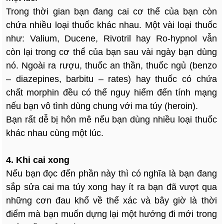
Trong thời gian bạn đang cai cơ thể của bạn còn
chứa nhiều loại thuốc khác nhau. Một vài loại thuốc
như: Valium, Ducene, Rivotril hay Ro-hypnol vẫn
còn lại trong cơ thể của bạn sau vài ngày bạn dùng
nó. Ngoài ra rượu, thuốc an thần, thuốc ngủ (benzo
– diazepines, barbitu – rates) hay thuốc có chứa
chất morphin đều có thể nguy hiểm đến tính mạng
nếu bạn vô tình dùng chung với ma túy (heroin).
Bạn rất dễ bị hôn mê nếu bạn dùng nhiều loại thuốc
khác nhau cùng một lúc.
4. Khi cai xong
Nếu bạn đọc đến phần này thì có nghĩa là bạn đang
sắp sửa cai ma túy xong hay ít ra bạn đã vượt qua
những cơn đau khổ về thể xác và bây giờ là thời
điểm mà bạn muốn dựng lại một hướng đi mới trong