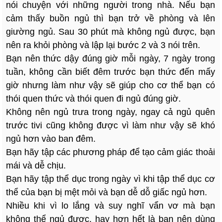
nói chuyện với những người trong nhà. Nếu bạn
cảm thấy buồn ngủ thì bạn trở về phòng và lên
giường ngủ. Sau 30 phút mà không ngủ được, bạn
nên ra khỏi phòng và lập lại bước 2 và 3 nói trên.
Bạn nên thức dậy đúng giờ mỗi ngày, 7 ngày trong
tuần, không cần biết đêm trước bạn thức đến mấy
giờ nhưng làm như vậy sẽ giúp cho cơ thể bạn có
thói quen thức và thói quen đi ngủ đúng giờ.
Không nên ngủ trưa trong ngày, ngay cả ngủ quên
trước tivi cũng không được vì làm như vậy sẽ khó
ngủ hơn vào ban đêm.
Bạn hãy tập các phương pháp để tạo cảm giác thoải
mái và dễ chịu.
Bạn hãy tập thể dục trong ngày vì khi tập thể dục cơ
thể của bạn bị mệt mỏi và bạn dễ dỗ giấc ngủ hơn.
Nhiều khi vì lo lắng và suy nghĩ vẩn vơ mà bạn
không thể ngủ được, hay hơn hết là bạn nên dùng