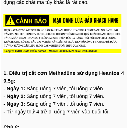
dụng các chất ma túy khác là rất cao.
1. Điều trị cắt cơn Methad0ne sử dụng Heantos 4
0,5g:
-
Ngày 1:
Sáng uống 7 viên, tối uống 7 viên.
-
Ngày 2:
Sáng uống 7 viên, tối uống 7 viên.
-
Ngày 3:
Sáng uống 7 viên, tối uống 7 viên.
- Từ ngày thứ 4 trở đi uống 7 viên vào buổi tối.
Chú ý: