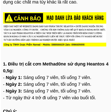
dụng các chất ma túy khác là rất cao.
1. Điều trị cắt cơn Methad0ne sử dụng Heantos 4
0,5g:
-
Ngày 1:
Sáng uống 7 viên, tối uống 7 viên.
-
Ngày 2:
Sáng uống 7 viên, tối uống 7 viên.
-
Ngày 3:
Sáng uống 7 viên, tối uống 7 viên.
- Từ ngày thứ 4 trở đi uống 7 viên vào buổi tối.
Chú ý: